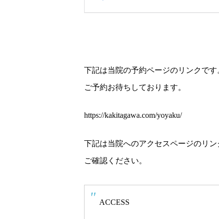
下記は当院の予約ページのリンクです
ご予約お待ちしております。
https://kakitagawa.com/yoyaku/
下記は当院へのアクセスページのリン
ご確認ください。
ACCESS