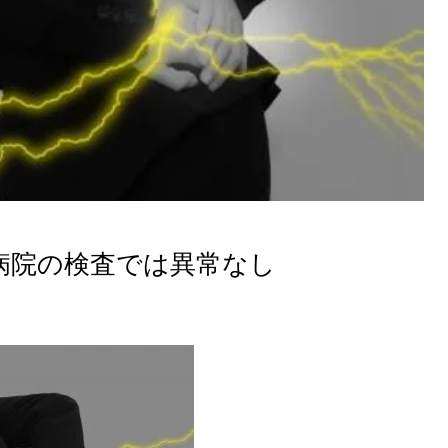
病院の検査では異常なし