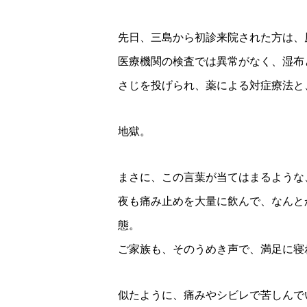
先日、三島から初診来院された方は、
医療機関の検査では異常がなく、湿布
さじを投げられ、薬による対症療法と
地獄。
まさに、この言葉が当てはまるような
夜も痛み止めを大量に飲んで、なんと
態。
ご家族も、そのうめき声で、満足に寝
似たように、痛みやシビレで苦しんで