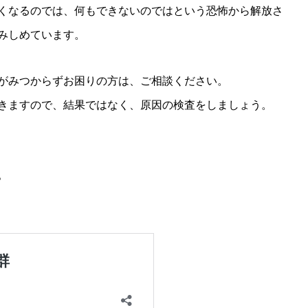
くなるのでは、何もできないのではという恐怖から解放さ
みしめています。
がみつからずお困りの方は、ご相談ください。
きますので、結果ではなく、原因の検査をしましょう。
。