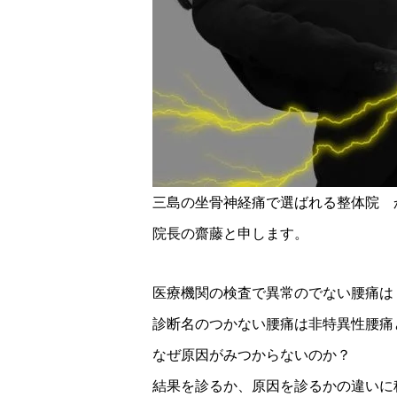
三島の坐骨神経痛で選ばれる整体院 
院長の齋藤と申します。
医療機関の検査で異常のでない腰痛は
診断名のつかない腰痛は非特異性腰痛
なぜ原因がみつからないのか？
結果を診るか、原因を診るかの違いに