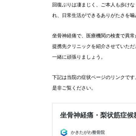
回復ぶりは凄まじく、ご本人も歩けな
れ、日常生活ができるありがたさを噛
坐骨神経痛で、医療機関の検査で異常
提携先クリニックを紹介させていただ
一緒に頑張りましょう。
下記は当院の症状ページのリンクです
是非ご覧ください。