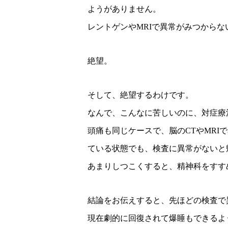
ようがありません。
レントゲンやMRIで異常がみつから
絶望。
そして、絶望するわけです。
なんで、こんなに苦しいのに、対症療
頭痛も同じケースで、脳のCTやMR
ている状態でも、検査に異常がないと
あまりしつこくすると、精神科をすす
結論をお伝えすると、先ほどの検査で
現在劇的に回復されて爆睡もできるよ