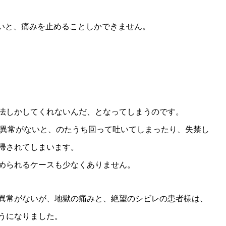
ないと、痛みを止めることしかできません。
法しかしてくれないんだ、となってしまうのです。
Iで異常がないと、のたうち回って吐いてしまったり、失禁し
帰されてしまいます。
められるケースも少なくありません。
異常がないが、地獄の痛みと、絶望のシビレの患者様は、
うになりました。