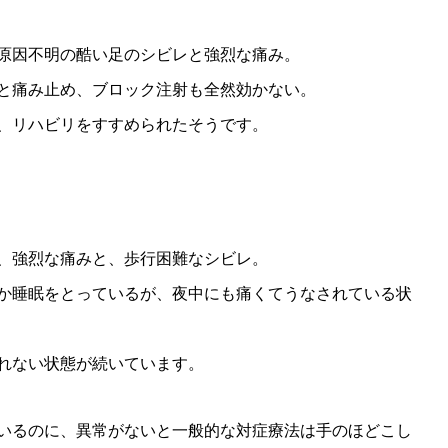
原因不明の酷い足のシビレと強烈な痛み。
と痛み止め、ブロック注射も全然効かない。
、リハビリをすすめられたそうです。
、強烈な痛みと、歩行困難なシビレ。
か睡眠をとっているが、夜中にも痛くてうなされている状
れない状態が続いています。
いるのに、異常がないと一般的な対症療法は手のほどこし