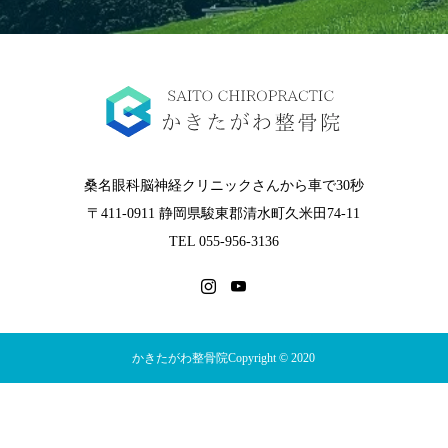
桑名眼科脳神経クリニックさんから車で30秒
〒411-0911 静岡県駿東郡清水町久米田74-11
TEL 055-956-3136
かきたがわ整骨院Copyright © 2020