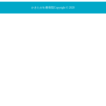
かきたがわ整骨院Copyright © 2020