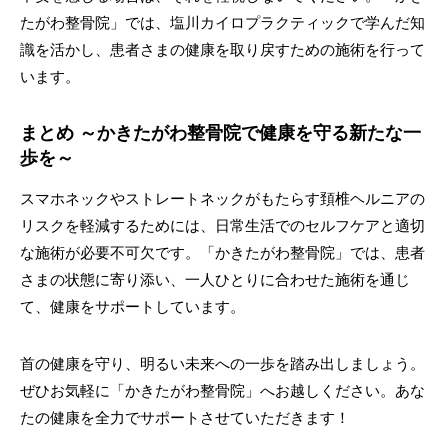
たがわ整骨院」では、塩川カイロプラクティックで学んだ知
識を活かし、患者さまの健康を取り戻すための施術を行って
います。
まとめ ～かきたがわ整骨院で健康を守る新たな一
歩を～
スマホネックやストレートネックがもたらす頚椎ヘルニアの
リスクを軽減するためには、日常生活でのセルフケアと適切
な施術が必要不可欠です。「かきたがわ整骨院」では、患者
さまの状態に寄り添い、一人ひとりに合わせた施術を通じ
て、健康をサポートしています。
首の健康を守り、明るい未来への一歩を踏み出しましょう。
ぜひお気軽に「かきたがわ整骨院」へお越しください。あな
たの健康を全力でサポートさせていただきます！