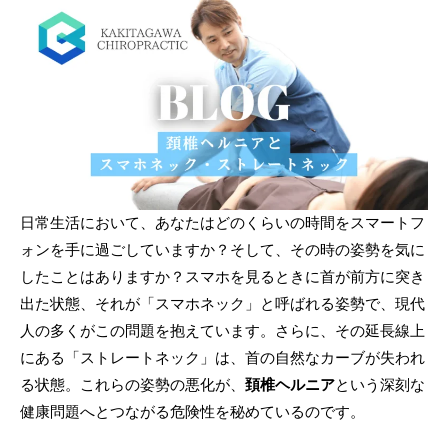
日常生活において、あなたはどのくらいの時間をスマートフ
ォンを手に過ごしていますか？そして、その時の姿勢を気に
したことはありますか？スマホを見るときに首が前方に突き
出た状態、それが「スマホネック」と呼ばれる姿勢で、現代
人の多くがこの問題を抱えています。さらに、その延長線上
にある「ストレートネック」は、首の自然なカーブが失われ
る状態。これらの姿勢の悪化が、
頚椎ヘルニア
という深刻な
健康問題へとつながる危険性を秘めているのです。