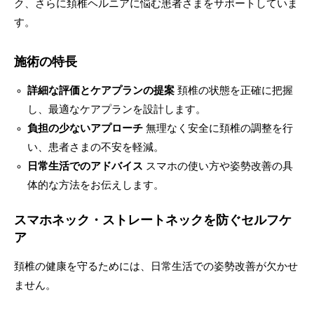
ク、さらに頚椎ヘルニアに悩む患者さまをサポートしていま
す。
施術の特長
詳細な評価とケアプランの提案
頚椎の状態を正確に把握
し、最適なケアプランを設計します。
負担の少ないアプローチ
無理なく安全に頚椎の調整を行
い、患者さまの不安を軽減。
日常生活でのアドバイス
スマホの使い方や姿勢改善の具
体的な方法をお伝えします。
スマホネック・ストレートネックを防ぐセルフケ
ア
頚椎の健康を守るためには、日常生活での姿勢改善が欠かせ
ません。