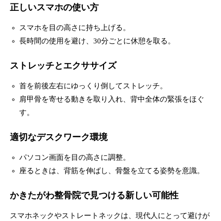
正しいスマホの使い方
スマホを目の高さに持ち上げる。
長時間の使用を避け、30分ごとに休憩を取る。
ストレッチとエクササイズ
首を前後左右にゆっくり倒してストレッチ。
肩甲骨を寄せる動きを取り入れ、背中全体の緊張をほぐ
す。
適切なデスクワーク環境
パソコン画面を目の高さに調整。
座るときは、背筋を伸ばし、骨盤を立てる姿勢を意識。
かきたがわ整骨院で見つける新しい可能性
スマホネックやストレートネックは、現代人にとって避けが