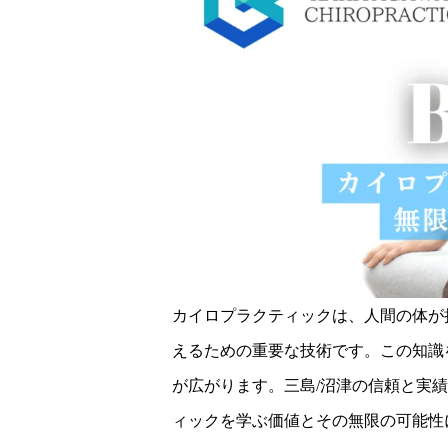
カイロプラクティックは、人間の体が
えるための重要な技術です。この知識
が広がります。三島/沼津の信頼と実
ィックを学ぶ価値とその無限の可能性