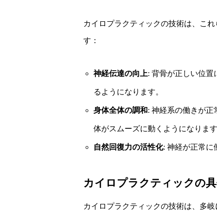
カイロプラクティックの技術は、これ
す：
神経伝達の向上
: 背骨が正しい位
るようになります。
身体全体の調和
: 神経系の働きが
体がスムーズに動くようになりま
自然回復力の活性化
: 神経が正常
カイロプラクティックの具
カイロプラクティックの技術は、多岐