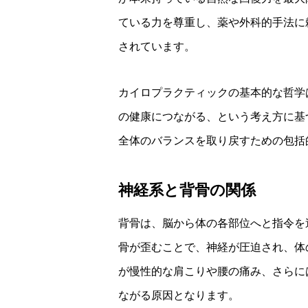
ている力を尊重し、薬や外科的手法に
されています。
カイロプラクティックの基本的な哲学
の健康につながる、という考え方に基
全体のバランスを取り戻すための包括
神経系と背骨の関係
背骨は、脳から体の各部位へと指令を
骨が歪むことで、神経が圧迫され、体
が慢性的な肩こりや腰の痛み、さらに
ながる原因となります。