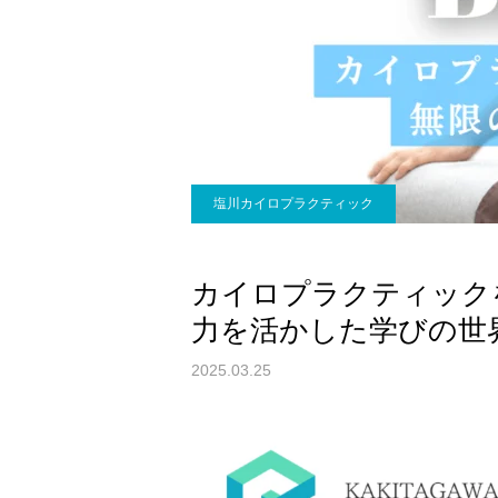
塩川カイロプラクティック
カイロプラクティック
力を活かした学びの世
2025.03.25