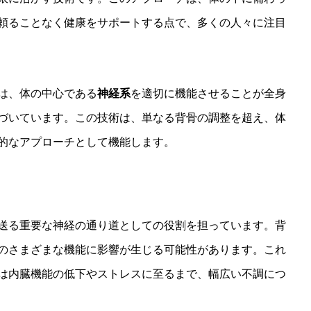
頼ることなく健康をサポートする点で、多くの人々に注目
は、体の中心である
神経系
を適切に機能させることが全身
づいています。この技術は、単なる背骨の調整を超え、体
的なアプローチとして機能します。
送る重要な神経の通り道としての役割を担っています。背
のさまざまな機能に影響が生じる可能性があります。これ
は内臓機能の低下やストレスに至るまで、幅広い不調につ