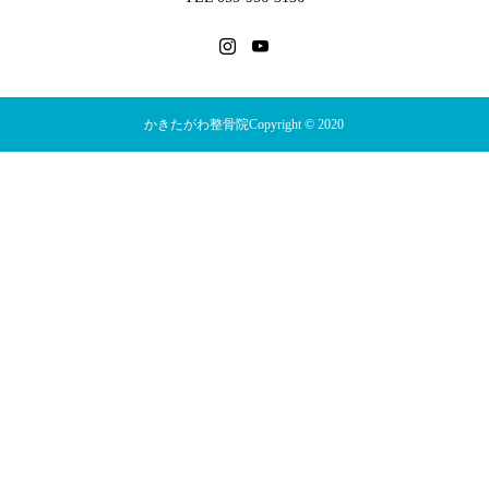
かきたがわ整骨院Copyright © 2020