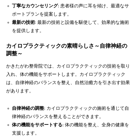
丁寧なカウンセリング
: 患者様の声に耳を傾け、最適なサ
ポートプランを提案します。
最新の技術
: 最新の技術と設備を駆使して、効果的な施術
を提供します。
カイロプラクティックの素晴らしさ～自律神経の
調整～
かきたがわ整骨院では、カイロプラクティックの技術を取り
入れ、体の機能をサポートします。カイロプラクティック
は、自律神経のバランスを整え、自然治癒力を引き出す効果
があります。
自律神経の調整
: カイロプラクティックの施術を通じて自
律神経のバランスを整えることができます。
体の機能をサポートする
: 体の機能を整え、全身の健康を
支援します。