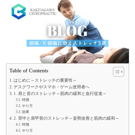
Table of Contents
はじめに～ストレッチの重要性～
デスクワークやスマホ・ゲーム使用者へ
1. 肩と首のストレッチ～筋肉の緩和と血行促進～
特徴
やり方
効果
2. 背中と肩甲骨のストレッチ～姿勢改善と筋肉の緩和～
特徴
やり方