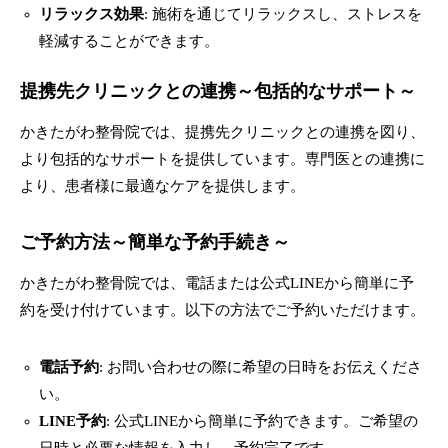
リラックス効果
: 施術を通じてリラックスし、ストレスを
軽減することができます。
提携先クリニックとの連携～包括的なサポート～
かきたがわ整骨院では、提携先クリニックとの連携を図り、
より包括的なサポートを提供しています。専門医との連携に
より、患者様に最適なケアを提供します。
ご予約方法～簡単な予約手続き～
かきたがわ整骨院では、電話または公式LINEから簡単に予
約を受け付けています。以下の方法でご予約いただけます。
電話予約
: お問い合わせの際に希望の日時をお伝えくださ
い。
LINE予約
: 公式LINEから簡単に予約できます。ご希望の