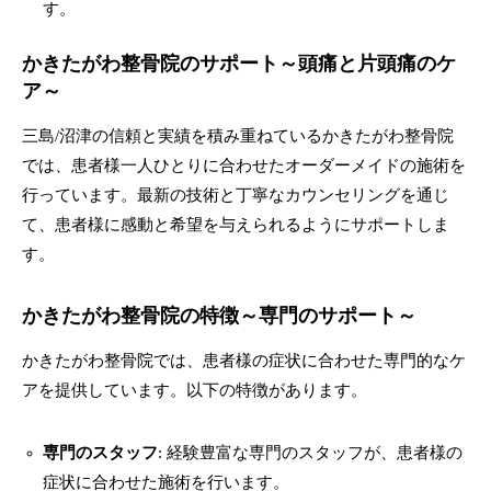
す。
かきたがわ整骨院のサポート～頭痛と片頭痛のケ
ア～
三島/沼津の信頼と実績を積み重ねているかきたがわ整骨院
では、患者様一人ひとりに合わせたオーダーメイドの施術を
行っています。最新の技術と丁寧なカウンセリングを通じ
て、患者様に感動と希望を与えられるようにサポートしま
す。
かきたがわ整骨院の特徴～専門のサポート～
かきたがわ整骨院では、患者様の症状に合わせた専門的なケ
アを提供しています。以下の特徴があります。
専門のスタッフ
: 経験豊富な専門のスタッフが、患者様の
症状に合わせた施術を行います。