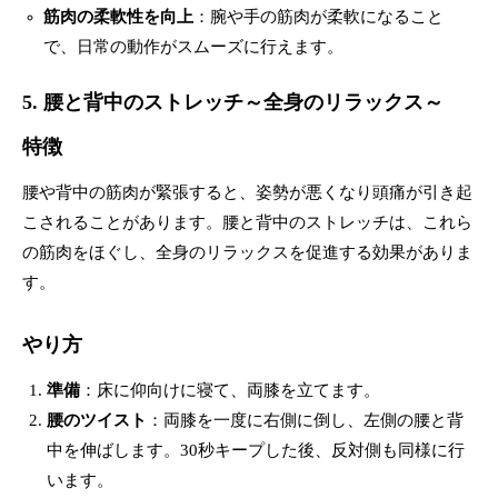
筋肉の柔軟性を向上
：腕や手の筋肉が柔軟になること
で、日常の動作がスムーズに行えます。
5. 腰と背中のストレッチ～全身のリラックス～
特徴
腰や背中の筋肉が緊張すると、姿勢が悪くなり頭痛が引き起
こされることがあります。腰と背中のストレッチは、これら
の筋肉をほぐし、全身のリラックスを促進する効果がありま
す。
やり方
準備
：床に仰向けに寝て、両膝を立てます。
腰のツイスト
：両膝を一度に右側に倒し、左側の腰と背
中を伸ばします。30秒キープした後、反対側も同様に行
います。