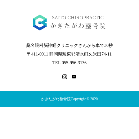
桑名眼科脳神経クリニックさんから車で30秒
〒411-0911 静岡県駿東郡清水町久米田74-11
TEL 055-956-3136
かきたがわ整骨院Copyright © 2020